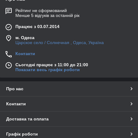
Рейтинг не сформований
Менше 5 відгуків за останній рік
Працює з 03.07.2014
м. Одеса
Царское село / Солнечная , Одеса, Україна
Контакти
Сьогодні працює з 11:00 до 21:00
Показати весь графік роботи
Про нас
Контакти
Доставка та оплата
Графік роботи