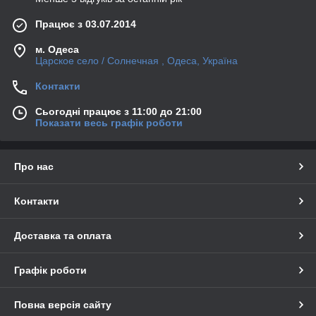
Працює з 03.07.2014
м. Одеса
Царское село / Солнечная , Одеса, Україна
Контакти
Сьогодні працює з 11:00 до 21:00
Показати весь графік роботи
Про нас
Контакти
Доставка та оплата
Графік роботи
Повна версія сайту