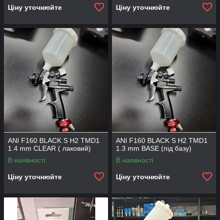
Ціну уточнюйте
Ціну уточнюйте
ANI F160 BLACK S H2 TMD1
ANI F160 BLACK S H2 TMD1
1.4 mm CLEAR ( лаковий)
1.3 mm BASE (під базу)
В наявності
В наявності
Ціну уточнюйте
Ціну уточнюйте