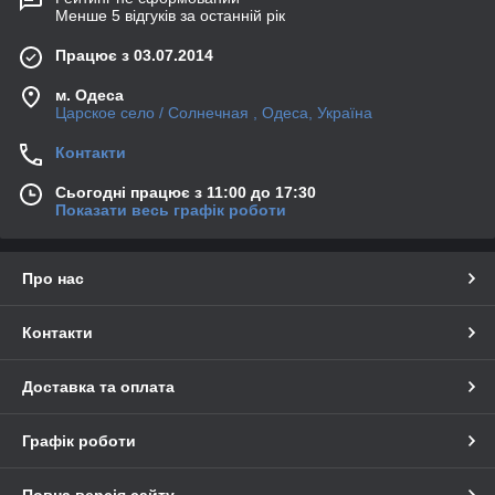
Менше 5 відгуків за останній рік
Працює з 03.07.2014
м. Одеса
Царское село / Солнечная , Одеса, Україна
Контакти
Сьогодні працює з 11:00 до 17:30
Показати весь графік роботи
Про нас
Контакти
Доставка та оплата
Графік роботи