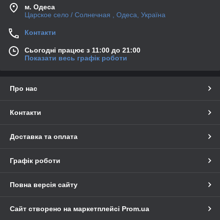
м. Одеса
Царское село / Солнечная , Одеса, Україна
Контакти
Сьогодні працює з 11:00 до 21:00
Показати весь графік роботи
Про нас
Контакти
Доставка та оплата
Графік роботи
Повна версія сайту
Сайт створено на маркетплейсі
Prom.ua