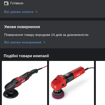
Готівкою
Всі умови оплати
Умови повернення
Повернення товару впродовж 14 днів за домовленістю
Всі умови повернення
Подібні товари компанії