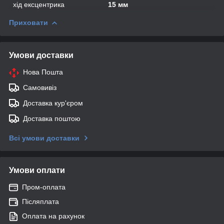
хід ексцентрика
15 мм
Приховати
Умови доставки
Нова Пошта
Самовивіз
Доставка кур'єром
Доставка поштою
Всі умови доставки
Умови оплати
Пром-оплата
Післяплата
Оплата на рахунок