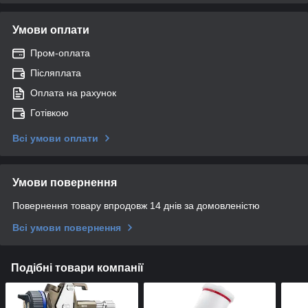
Умови оплати
Пром-оплата
Післяплата
Оплата на рахунок
Готівкою
Всі умови оплати
Умови повернення
Повернення товару впродовж 14 днів за домовленістю
Всі умови повернення
Подібні товари компанії