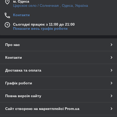
м. Одеса
Царское село / Солнечная , Одеса, Україна
Контакти
Сьогодні працює з 11:00 до 21:00
Показати весь графік роботи
Про нас
Контакти
Доставка та оплата
Графік роботи
Повна версія сайту
Сайт створено на маркетплейсі
Prom.ua