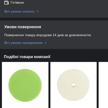
Готівкою
Всі умови оплати
Умови повернення
Повернення товару впродовж 14 днів за домовленістю
Всі умови повернення
Подібні товари компанії