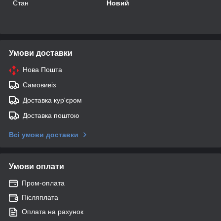
Стан
Новий
Умови доставки
Нова Пошта
Самовивіз
Доставка кур'єром
Доставка поштою
Всі умови доставки
Умови оплати
Пром-оплата
Післяплата
Оплата на рахунок