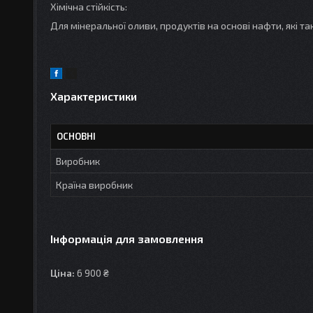
Хімічна стійкість:
Для мінеральної оливи, продуктів на основі нафти, які та
Характеристики
ОСНОВНІ
Виробник
Країна виробник
Інформація для замовлення
Ціна:
6 900 ₴