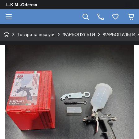
L.K.M.-Odessa
Товари та послуги
ФАРБОПУЛЬТИ
ФАРБОПУЛЬТИ, 