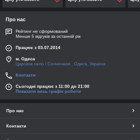
Про нас
Рейтинг не сформований
Менше 5 відгуків за останній рік
Працює з 03.07.2014
м. Одеса
Царское село / Солнечная , Одеса, Україна
Контакти
Сьогодні працює з 11:00 до 21:00
Показати весь графік роботи
Про нас
Контакти