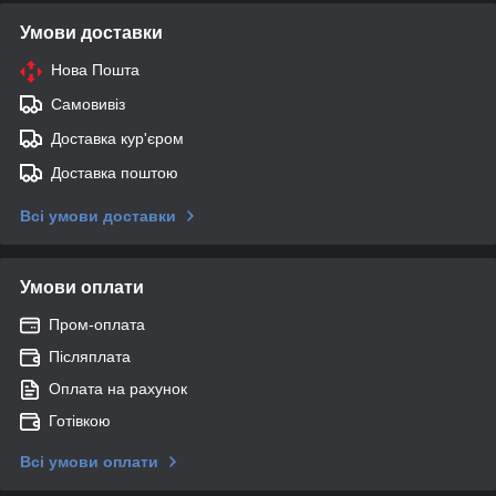
Умови доставки
Нова Пошта
Самовивіз
Доставка кур'єром
Доставка поштою
Всі умови доставки
Умови оплати
Пром-оплата
Післяплата
Оплата на рахунок
Готівкою
Всі умови оплати