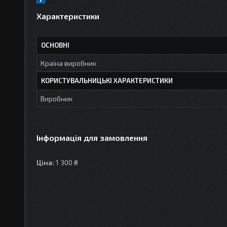
Характеристики
ОСНОВНІ
Країна виробник
КОРИСТУВАЛЬНИЦЬКІ ХАРАКТЕРИСТИКИ
Виробник
Інформація для замовлення
Ціна:
1 300 ₴