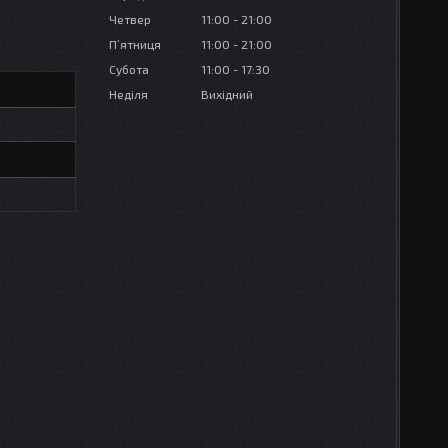
Четвер
11:00
21:00
Пʼятниця
11:00
21:00
Субота
11:00
17:30
Неділя
Вихідний