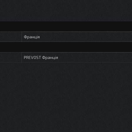
Франція
PREVOST Франція