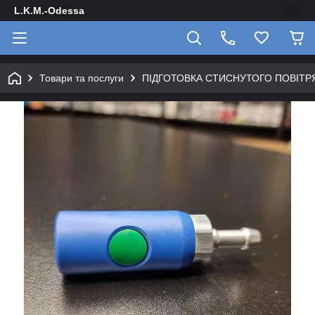
L.K.M.-Odessa
Товари та послуги
ПІДГОТОВКА СТИСНУТОГО ПОВІТР