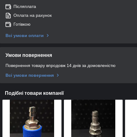
Післяплата
Оплата на рахунок
Готівкою
Всі умови оплати
Умови повернення
Повернення товару впродовж 14 днів за домовленістю
Всі умови повернення
Подібні товари компанії