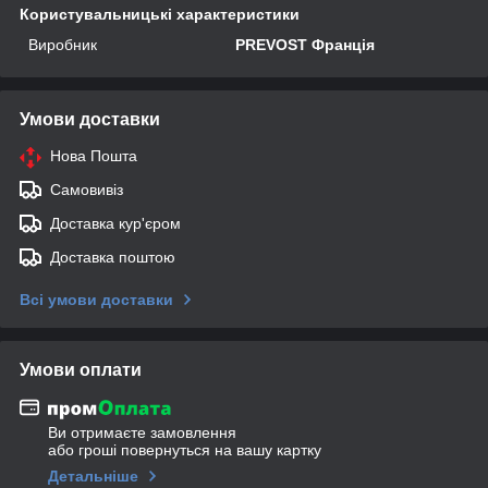
Користувальницькі характеристики
Виробник
PREVOST Франція
Умови доставки
Нова Пошта
Самовивіз
Доставка кур'єром
Доставка поштою
Всі умови доставки
Умови оплати
Ви отримаєте замовлення
або гроші повернуться на вашу картку
Детальніше