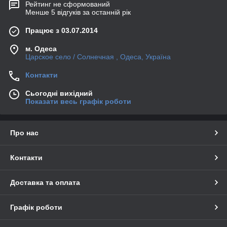
Рейтинг не сформований
Менше 5 відгуків за останній рік
Працює з 03.07.2014
м. Одеса
Царское село / Солнечная , Одеса, Україна
Контакти
Сьогодні вихідний
Показати весь графік роботи
Про нас
Контакти
Доставка та оплата
Графік роботи