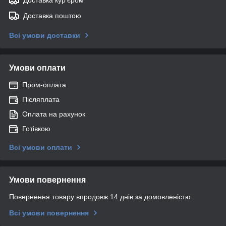
Доставка поштою
Всі умови доставки
Умови оплати
Пром-оплата
Післяплата
Оплата на рахунок
Готівкою
Всі умови оплати
Умови повернення
Повернення товару впродовж 14 днів за домовленістю
Всі умови повернення