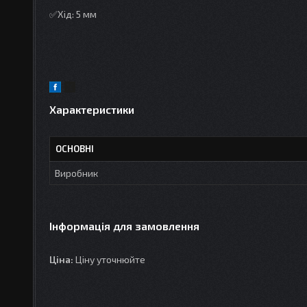
✅Хід: 5 мм
Характеристики
ОСНОВНІ
Виробник
Інформація для замовлення
Ціна:
Ціну уточнюйте