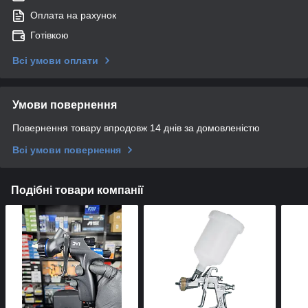
Оплата на рахунок
Готівкою
Всі умови оплати
Умови повернення
Повернення товару впродовж 14 днів за домовленістю
Всі умови повернення
Подібні товари компанії