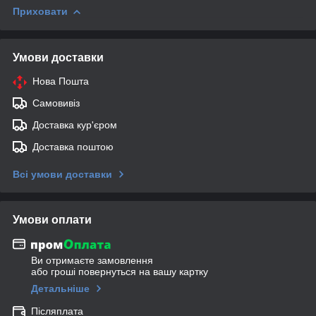
Приховати
Умови доставки
Нова Пошта
Самовивіз
Доставка кур'єром
Доставка поштою
Всі умови доставки
Умови оплати
Ви отримаєте замовлення
або гроші повернуться на вашу картку
Детальніше
Післяплата