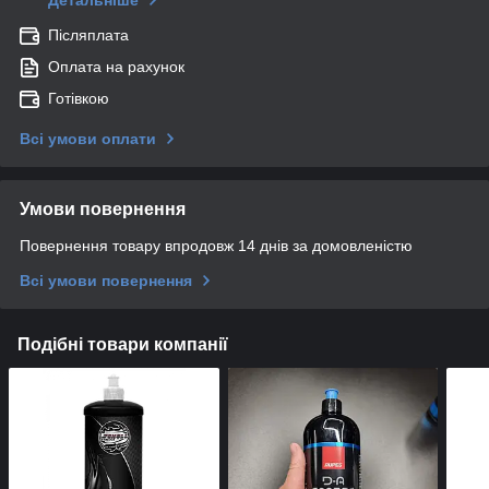
Детальніше
Післяплата
Оплата на рахунок
Готівкою
Всі умови оплати
Умови повернення
Повернення товару впродовж 14 днів за домовленістю
Всі умови повернення
Подібні товари компанії