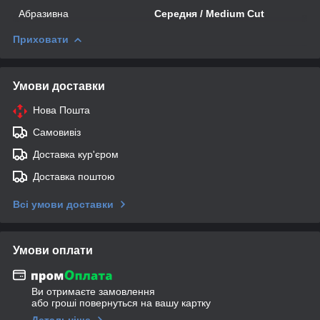
Абразивна
Середня / Medium Cut
Приховати
Умови доставки
Нова Пошта
Самовивіз
Доставка кур'єром
Доставка поштою
Всі умови доставки
Умови оплати
Ви отримаєте замовлення
або гроші повернуться на вашу картку