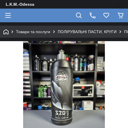
L.K.M.-Odessa
Товари та послуги
ПОЛІРУВАЛЬНІ ПАСТИ, КРУГИ
П