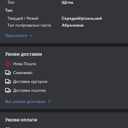
Тип
Щітка
Тип
Твердий / Режий
Середній/різальний
Тип поліровальні пасти
Абразивна
Приховати
Умови доставки
Нова Пошта
Самовивіз
Доставка кур'єром
Доставка поштою
Всі умови доставки
Умови оплати