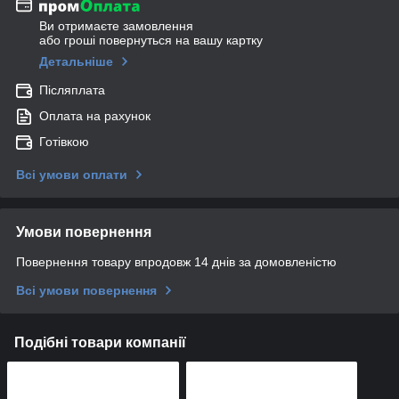
Ви отримаєте замовлення
або гроші повернуться на вашу картку
Детальніше
Післяплата
Оплата на рахунок
Готівкою
Всі умови оплати
Умови повернення
Повернення товару впродовж 14 днів за домовленістю
Всі умови повернення
Подібні товари компанії