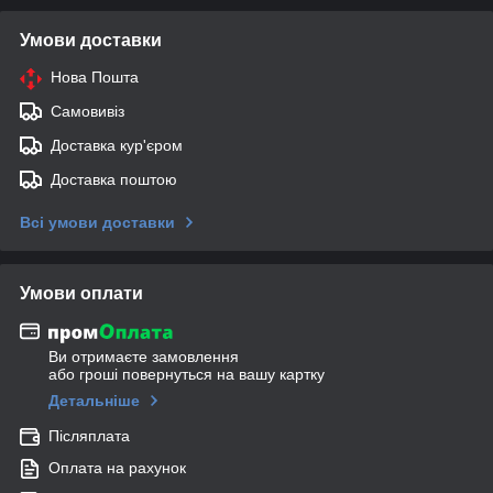
Умови доставки
Нова Пошта
Самовивіз
Доставка кур'єром
Доставка поштою
Всі умови доставки
Умови оплати
Ви отримаєте замовлення
або гроші повернуться на вашу картку
Детальніше
Післяплата
Оплата на рахунок