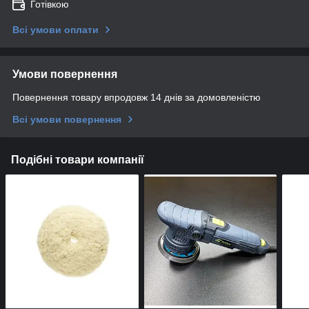
Готівкою
Всі умови оплати
Умови повернення
Повернення товару впродовж 14 днів за домовленістю
Всі умови повернення
Подібні товари компанії