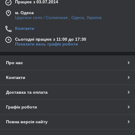
Працює з 03.07.2014
м. Одеса
Царское село / Солнечная , Одеса, Україна
Контакти
Сьогодні працює з 11:00 до 17:30
Показати весь графік роботи
Про нас
Контакти
Доставка та оплата
Графік роботи
Повна версія сайту