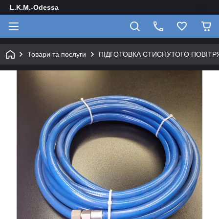
L.K.M.-Odessa
Товари та послуги
ПІДГОТОВКА СТИСНУТОГО ПОВІТР