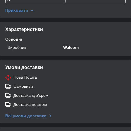
Приховати
Характеристики
Основні
Виробник
Walcom
Умови доставки
Нова Пошта
Самовивіз
Доставка кур'єром
Доставка поштою
Всі умови доставки