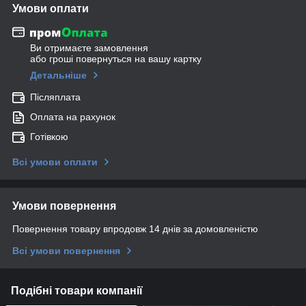
Умови оплати
Ви отримаєте замовлення
або гроші повернуться на вашу картку
Детальніше
Післяплата
Оплата на рахунок
Готівкою
Всі умови оплати
Умови повернення
Повернення товару впродовж 14 днів за домовленістю
Всі умови повернення
Подібні товари компанії