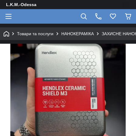
L.K.M.-Odessa
Товари та послуги
НАНОКЕРАМІКА
ЗАХИСНЕ НАНОК