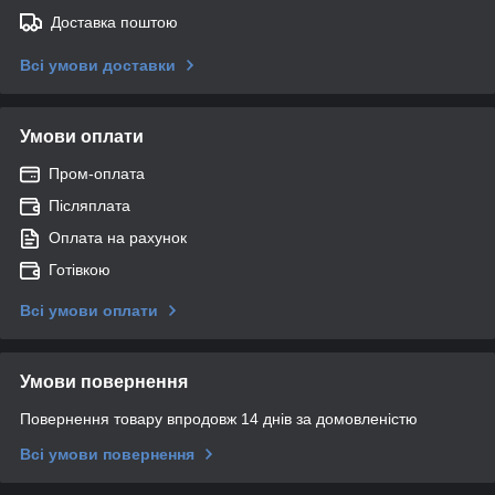
Доставка поштою
Всі умови доставки
Умови оплати
Пром-оплата
Післяплата
Оплата на рахунок
Готівкою
Всі умови оплати
Умови повернення
Повернення товару впродовж 14 днів за домовленістю
Всі умови повернення