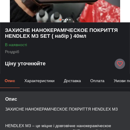
ЗАХИСНЕ НАНОКЕРАМІЧЕСКОЕ ПОКРИТТЯ
HENDLEX M3 SET ( набір ) 40мл
В наявності
Роздріб
Ціну уточнюйте
Опис
Характеристики
Доставка
Оплата
Умови п
Опис
ЗАХИСНЕ НАНОКЕРАМІЧЕСКОЕ ПОКРИТТЯ HENDLEX M3
HENDLEX M3 – це міцне і довговічне нанокераміческое