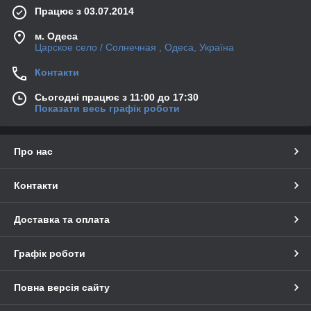
Працює з 03.07.2014
м. Одеса
Царское село / Солнечная , Одеса, Україна
Контакти
Сьогодні працює з 11:00 до 17:30
Показати весь графік роботи
Про нас
Контакти
Доставка та оплата
Графік роботи
Повна версія сайту