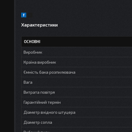
Характеристики
ОСНОВНІ
Виробник
Країна виробник
Ємність бака розпилювача
Вага
Витрата повітря
Гарантійний термін
Діаметр вхідного штуцера
Діаметр сопла