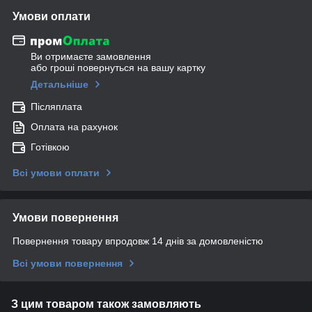
Умови оплати
Ви отримаєте замовлення
або гроші повернуться на вашу картку
Детальніше
Післяплата
Оплата на рахунок
Готівкою
Всі умови оплати
Умови повернення
Повернення товару впродовж 14 днів за домовленістю
Всі умови повернення
З цим товаром також замовляють