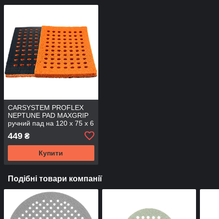
CARSYSTEM PROFLEX
NEPTUNE PAD MAXGRIP
ручний пад на 120 x 75 x 6
мм
449
₴
Купити
Подібні товари компанії