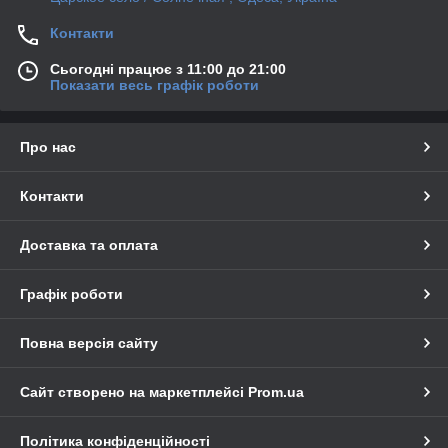
Контакти
Сьогодні працює з 11:00 до 21:00
Показати весь графік роботи
Про нас
Контакти
Доставка та оплата
Графік роботи
Повна версія сайту
Сайт створено на маркетплейсі
Prom.ua
Політика конфіденційності