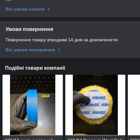
Всі умови оплати
Умови повернення
Повернення товару впродовж 14 днів за домовленістю
Всі умови повернення
Подібні товари компанії