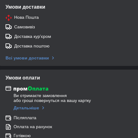
Умови доставки
Нова Пошта
Самовивіз
Доставка кур'єром
Доставка поштою
Всі умови доставки
Умови оплати
Ви отримаєте замовлення
або гроші повернуться на вашу картку
Детальніше
Післяплата
Оплата на рахунок
Готівкою