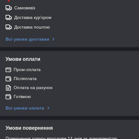
Самовивіз
Доставка кур'єром
Доставка поштою
Всі умови доставки
Умови оплати
Пром-оплата
Післяплата
Оплата на рахунок
Готівкою
Всі умови оплати
Умови повернення
Повернення товару впродовж 14 днів за домовленістю