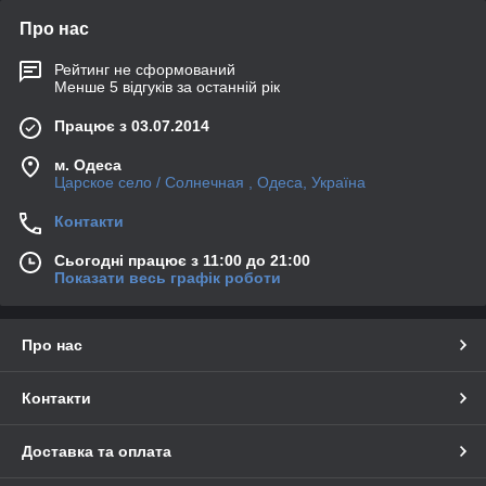
Про нас
Рейтинг не сформований
Менше 5 відгуків за останній рік
Працює з 03.07.2014
м. Одеса
Царское село / Солнечная , Одеса, Україна
Контакти
Сьогодні працює з 11:00 до 21:00
Показати весь графік роботи
Про нас
Контакти
Доставка та оплата