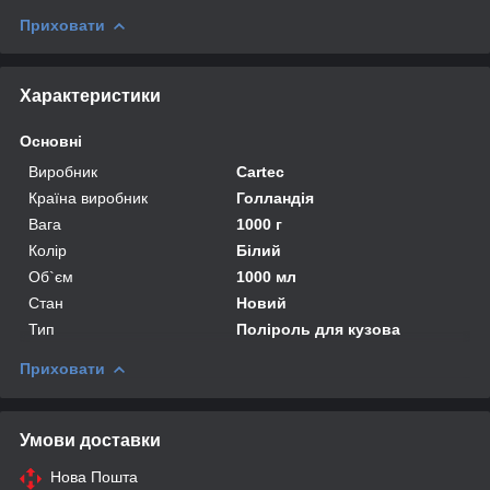
Приховати
Характеристики
Основні
Виробник
Cartec
Країна виробник
Голландія
Вага
1000 г
Колір
Білий
Об`єм
1000 мл
Стан
Новий
Тип
Поліроль для кузова
Приховати
Умови доставки
Нова Пошта