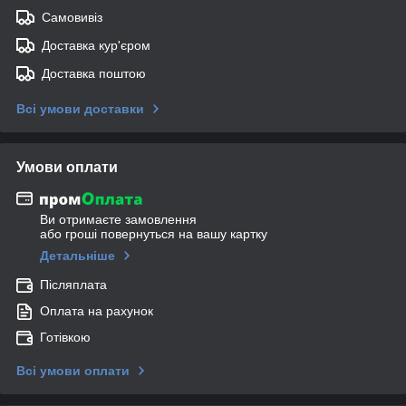
Самовивіз
Доставка кур'єром
Доставка поштою
Всі умови доставки
Умови оплати
Ви отримаєте замовлення
або гроші повернуться на вашу картку
Детальніше
Післяплата
Оплата на рахунок
Готівкою
Всі умови оплати