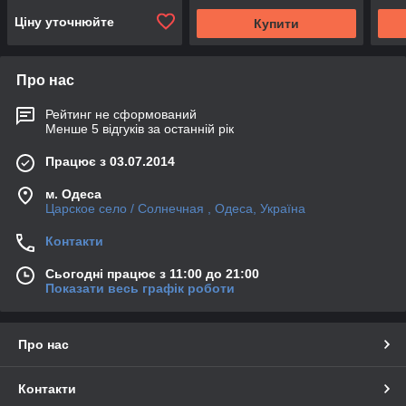
Ціну уточнюйте
Купити
Про нас
Рейтинг не сформований
Менше 5 відгуків за останній рік
Працює з 03.07.2014
м. Одеса
Царское село / Солнечная , Одеса, Україна
Контакти
Сьогодні працює з 11:00 до 21:00
Показати весь графік роботи
Про нас
Контакти