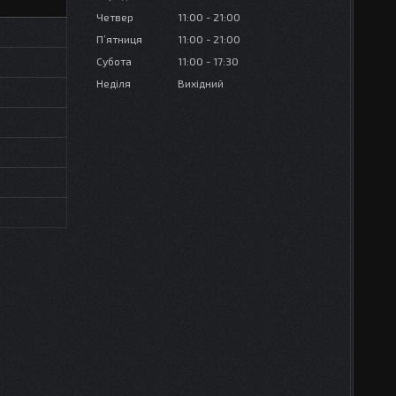
Четвер
11:00
21:00
Пʼятниця
11:00
21:00
Субота
11:00
17:30
Неділя
Вихідний