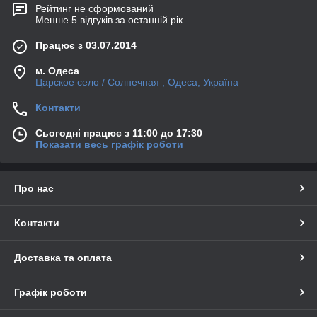
Рейтинг не сформований
Менше 5 відгуків за останній рік
Працює з 03.07.2014
м. Одеса
Царское село / Солнечная , Одеса, Україна
Контакти
Сьогодні працює з 11:00 до 17:30
Показати весь графік роботи
Про нас
Контакти
Доставка та оплата
Графік роботи