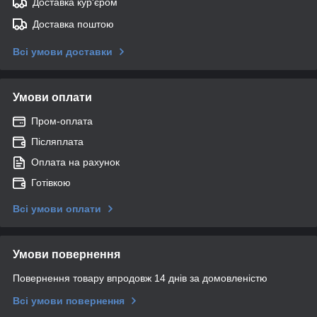
Доставка кур'єром
Доставка поштою
Всі умови доставки
Умови оплати
Пром-оплата
Післяплата
Оплата на рахунок
Готівкою
Всі умови оплати
Умови повернення
Повернення товару впродовж 14 днів за домовленістю
Всі умови повернення