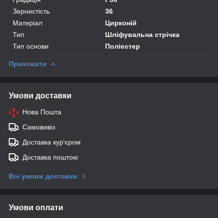
Зернистість
36
Матеріал
Цирконій
Тип
Шліфувальна стрічка
Тип основи
Поліестер
Приховати
Умови доставки
Нова Пошта
Самовивіз
Доставка кур'єром
Доставка поштою
Всі умови доставки
Умови оплати