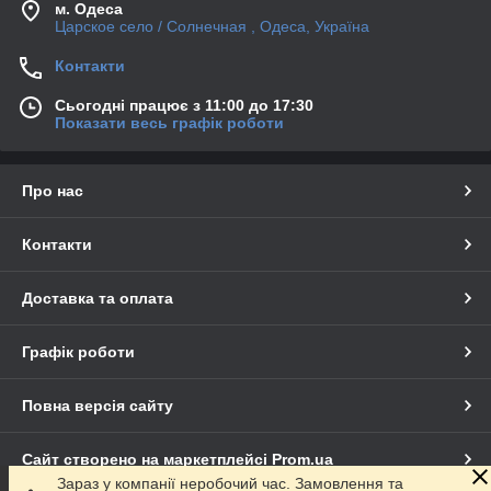
м. Одеса
Царское село / Солнечная , Одеса, Україна
Контакти
Сьогодні працює з 11:00 до 17:30
Показати весь графік роботи
Про нас
Контакти
Доставка та оплата
Графік роботи
Повна версія сайту
Сайт створено на маркетплейсі
Prom.ua
Зараз у компанії неробочий час. Замовлення та