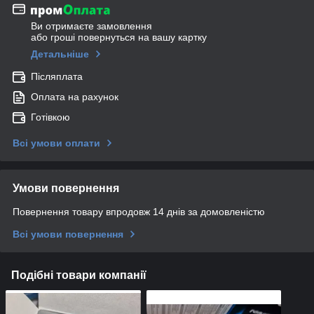
Ви отримаєте замовлення
або гроші повернуться на вашу картку
Детальніше
Післяплата
Оплата на рахунок
Готівкою
Всі умови оплати
Умови повернення
Повернення товару впродовж 14 днів за домовленістю
Всі умови повернення
Подібні товари компанії