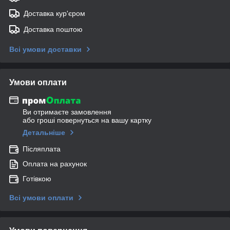
Доставка кур'єром
Доставка поштою
Всі умови доставки
Умови оплати
Ви отримаєте замовлення
або гроші повернуться на вашу картку
Детальніше
Післяплата
Оплата на рахунок
Готівкою
Всі умови оплати