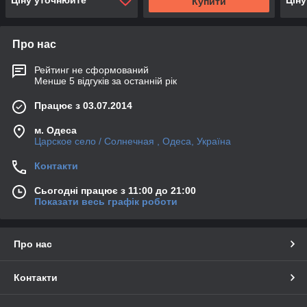
Купити
Про нас
Рейтинг не сформований
Менше 5 відгуків за останній рік
Працює з 03.07.2014
м. Одеса
Царское село / Солнечная , Одеса, Україна
Контакти
Сьогодні працює з 11:00 до 21:00
Показати весь графік роботи
Про нас
Контакти