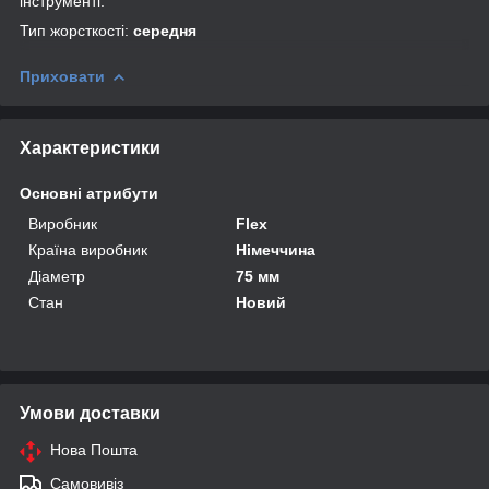
інструменті.
Тип жорсткості:
середня
Приховати
Характеристики
Основні атрибути
Виробник
Flex
Країна виробник
Німеччина
Діаметр
75 мм
Стан
Новий
Умови доставки
Нова Пошта
Самовивіз