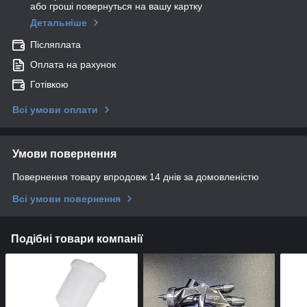
або гроші повернуться на вашу картку
Детальніше
Післяплата
Оплата на рахунок
Готівкою
Всі умови оплати
Умови повернення
Повернення товару впродовж 14 днів за домовленістю
Всі умови повернення
Подібні товари компанії