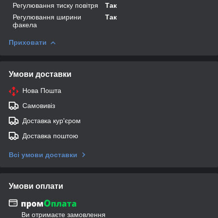
Регулювання тиску повітря
Так
Регулювання ширини
Так
факела
Приховати
Умови доставки
Нова Пошта
Самовивіз
Доставка кур'єром
Доставка поштою
Всі умови доставки
Умови оплати
Ви отримаєте замовлення