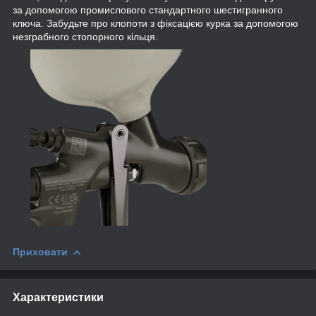
за допомогою промислового стандартного шестигранного
ключа. Забудьте про клопоти з фіксацією курка за допомогою
незграбного стопорного кільця.
Приховати
Характеристики