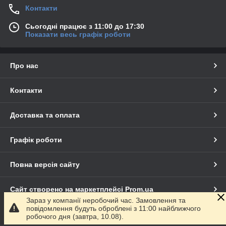
Контакти
Сьогодні працює з 11:00 до 17:30
Показати весь графік роботи
Про нас
Контакти
Доставка та оплата
Графік роботи
Повна версія сайту
Сайт створено на маркетплейсі
Prom.ua
Зараз у компанії неробочий час. Замовлення та
повідомлення будуть оброблені з 11:00 найближчого
Політика конфіденційності
робочого дня (завтра, 10.08).