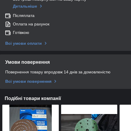
Детальніше
Післяплата
Оплата на рахунок
Готівкою
Всі умови оплати
Умови повернення
Повернення товару впродовж 14 днів за домовленістю
Всі умови повернення
Подібні товари компанії