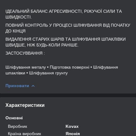
ІДЕАЛЬНИЙ БАЛАНС АГРЕСИВНОСТІ, РІЖУЧОЇ СИЛИ ТА
ШВИДКОСТІ.
ПОВНИЙ КОНТРОЛЬ У ПРОЦЕСІ ШЛІФУВАННЯ ВІД ПОЧАТКУ
ДО КІНЦЯ
ВИДАЛЕННЯ СТАРИХ ШАРІВ ТА ШЛІФУВАННЯ ШПАКЛІВКИ
ШВИДШЕ, НІЖ БУДЬ-КОЛИ РАНІШЕ.
ЗАСТОСУВВАННЯ :
Шліфування металу • Підготовка поверхні • Шліфування
шпаклівки • Шліфування грунту
Приховати
Характеристики
Основні
Виробник
Kovax
Країна виробник
Японія