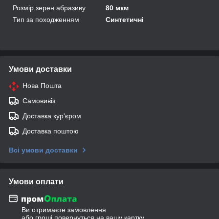
Розмір зерен абразиву
80 мкм
Тип за походженням
Синтетичні
Умови доставки
Нова Пошта
Самовивіз
Доставка кур'єром
Доставка поштою
Всі умови доставки
Умови оплати
Ви отримаєте замовлення
або гроші повернуться на вашу картку