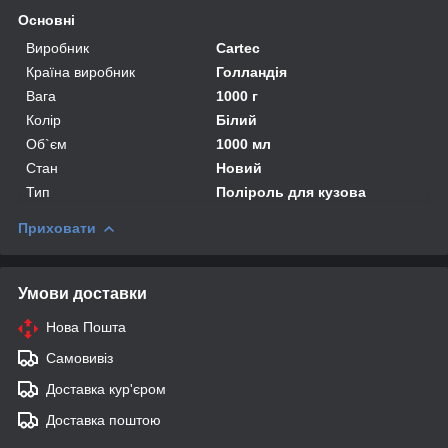
Основні
Виробник
Cartec
Країна виробник
Голландія
Вага
1000 г
Колір
Білий
Об`єм
1000 мл
Стан
Новий
Тип
Поліроль для кузова
Приховати
Умови доставки
Нова Пошта
Самовивіз
Доставка кур'єром
Доставка поштою