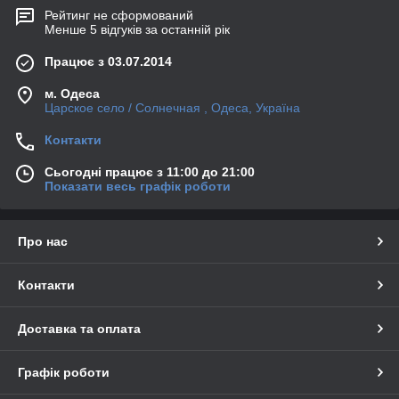
Рейтинг не сформований
Менше 5 відгуків за останній рік
Працює з 03.07.2014
м. Одеса
Царское село / Солнечная , Одеса, Україна
Контакти
Сьогодні працює з 11:00 до 21:00
Показати весь графік роботи
Про нас
Контакти
Доставка та оплата
Графік роботи