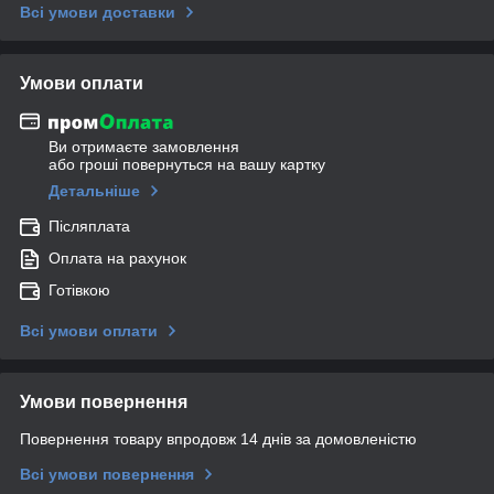
Всі умови доставки
Умови оплати
Ви отримаєте замовлення
або гроші повернуться на вашу картку
Детальніше
Післяплата
Оплата на рахунок
Готівкою
Всі умови оплати
Умови повернення
Повернення товару впродовж 14 днів за домовленістю
Всі умови повернення