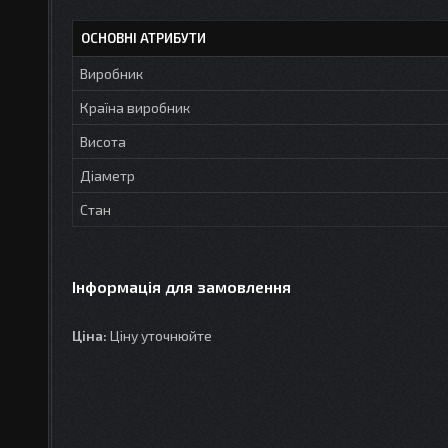
ОСНОВНІ АТРИБУТИ
Виробник
Країна виробник
Висота
Діаметр
Стан
Інформація для замовлення
Ціна:
Ціну уточнюйте