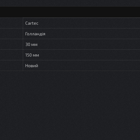
Cartec
Голландія
30 мм
150 мм
Новий