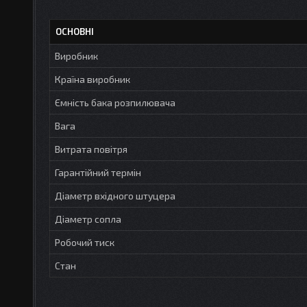
ОСНОВНІ
Виробник
Країна виробник
Ємність бака розпилювача
Вага
Витрата повітря
Гарантійний термін
Діаметр вхідного штуцера
Діаметр сопла
Робочий тиск
Стан