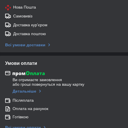
Нова Пошта
Самовивіз
Доставка кур'єром
Доставка поштою
Всі умови доставки
Умови оплати
Ви отримаєте замовлення
або гроші повернуться на вашу картку
Детальніше
Післяплата
Оплата на рахунок
Готівкою
Всі умови оплати