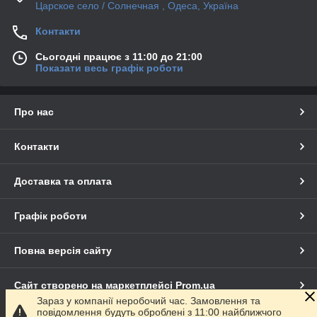
Царское село / Солнечная , Одеса, Україна
Контакти
Сьогодні працює з 11:00 до 21:00
Показати весь графік роботи
Про нас
Контакти
Доставка та оплата
Графік роботи
Повна версія сайту
Сайт створено на маркетплейсі
Prom.ua
Зараз у компанії неробочий час. Замовлення та
повідомлення будуть оброблені з 11:00 найближчого